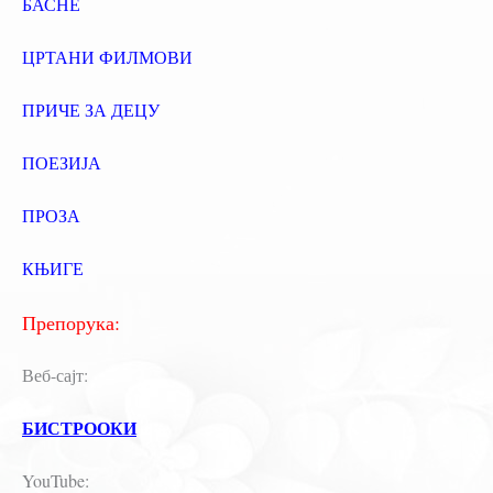
БАСНЕ
ЦРТАНИ ФИЛМОВИ
ПРИЧЕ ЗА ДЕЦУ
ПОЕЗИЈА
ПРОЗА
КЊИГЕ
Препорука:
Веб-сајт:
БИСТРООКИ
YouTube: