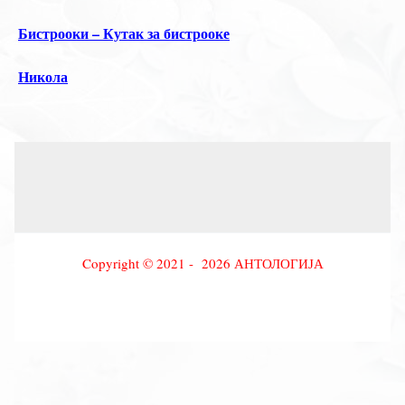
Бистрооки – Кутак за бистрооке
Никола
Copyright © 2021 - 2026 АНТОЛОГИЈА