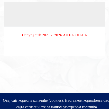
Copyright © 2021 - 2026 АНТОЛОГИЈА
Овај сајт користи колачиће (cookies). Наставком коришћења ов
сајта сагласни сте са нашом употребом колачића.