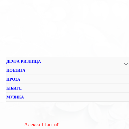
ДЕЧЈА РИЗНИЦА
ПОЕЗИЈА
ПРОЗА
КЊИГЕ
МУЗИКА
Алекса Шантић