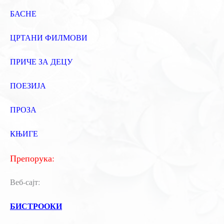
БАСНЕ
ЦРТАНИ ФИЛМОВИ
ПРИЧЕ ЗА ДЕЦУ
ПОЕЗИЈА
ПРОЗА
КЊИГЕ
Препорука:
Веб-сајт:
БИСТРООКИ