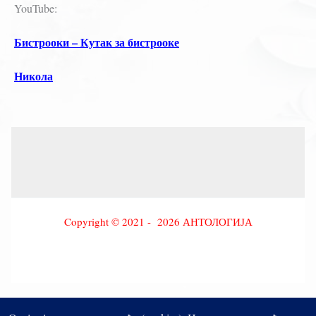
YouTube:
Бистрооки – Кутак за бистрооке
Никола
Copyright © 2021 - 2026 АНТОЛОГИЈА