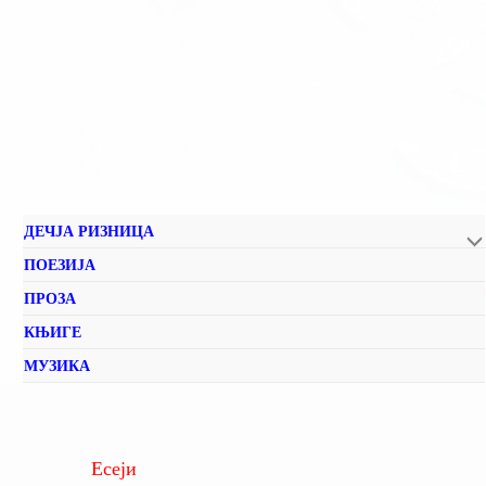
ДЕЧЈА РИЗНИЦА
ПОЕЗИЈА
ПРОЗА
КЊИГЕ
МУЗИКА
Есеји