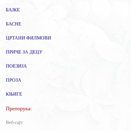
БАЈКЕ
БАСНЕ
ЦРТАНИ ФИЛМОВИ
ПРИЧЕ ЗА ДЕЦУ
ПОЕЗИЈА
ПРОЗА
КЊИГЕ
Препорука:
Веб-сајт: