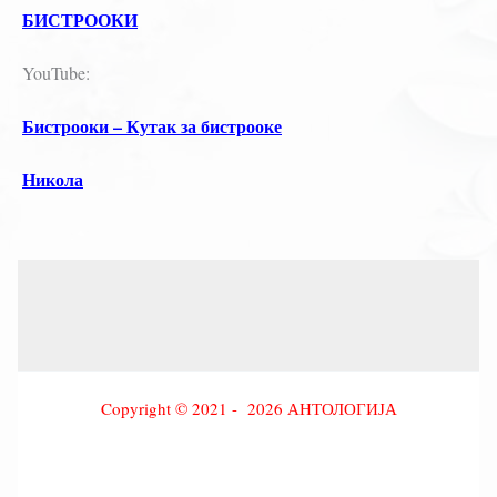
БИСТРООКИ
YouTube:
Бистрооки – Кутак за бистрооке
Никола
Copyright © 2021 - 2026 АНТОЛОГИЈА