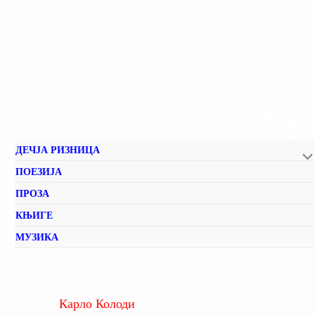
ДЕЧЈА РИЗНИЦА
ПОЕЗИЈА
ПРОЗА
КЊИГЕ
МУЗИКА
Карло Колоди