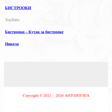
БИСТРООКИ
YouTube:
Бистрооки – Кутак за бистрооке
Никола
Copyright © 2021 - 2026 АНТОЛОГИЈА