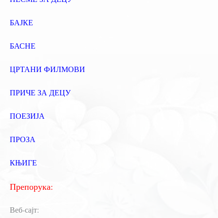
БАЈКЕ
БАСНЕ
ЦРТАНИ ФИЛМОВИ
ПРИЧЕ ЗА ДЕЦУ
ПОЕЗИЈА
ПРОЗА
КЊИГЕ
Препорука:
Веб-сајт: