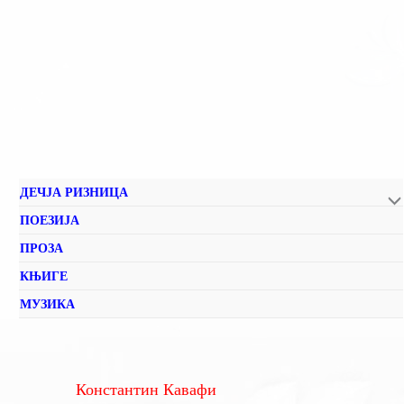
ДЕЧЈА РИЗНИЦА
ПОЕЗИЈА
ПРОЗА
КЊИГЕ
МУЗИКА
Константин Кавафи