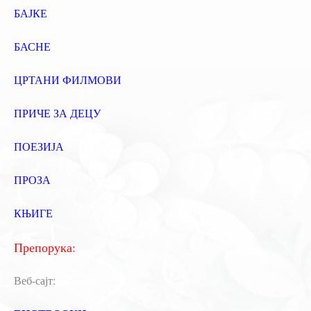
БАЈКЕ
БАСНЕ
ЦРТАНИ ФИЛМОВИ
ПРИЧЕ ЗА ДЕЦУ
ПОЕЗИЈА
ПРОЗА
КЊИГЕ
Препорука:
Веб-сајт: