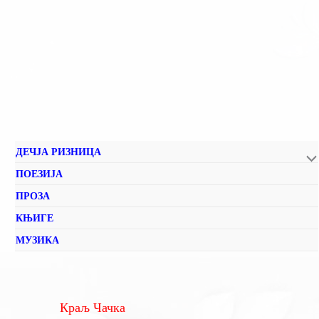
ДЕЧЈА РИЗНИЦА
ПОЕЗИЈА
ПРОЗА
КЊИГЕ
МУЗИКА
Краљ Чачка