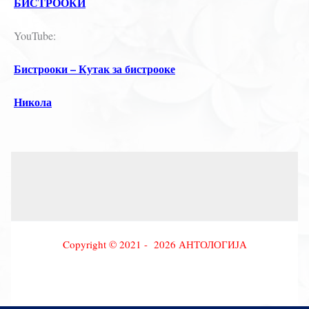
БИСТРООКИ
YouTube:
Бистрооки – Кутак за бистрооке
Никола
Copyright © 2021 - 2026 АНТОЛОГИЈА