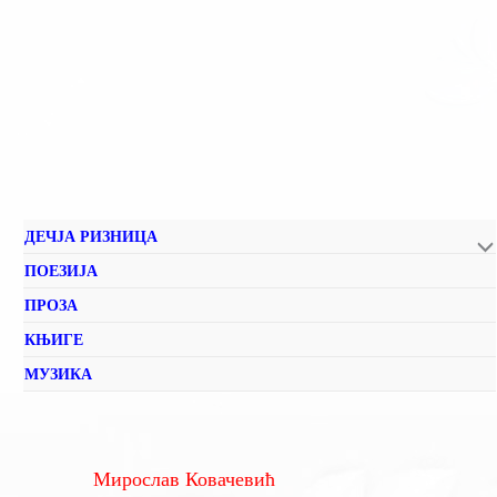
ДЕЧЈА РИЗНИЦА
ПОЕЗИЈА
ПРОЗА
КЊИГЕ
МУЗИКА
Мирослав Ковачевић