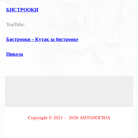
БИСТРООКИ
YouTube:
Бистрооки – Кутак за бистрооке
Никола
Copyright © 2021 - 2026 АНТОЛОГИЈА