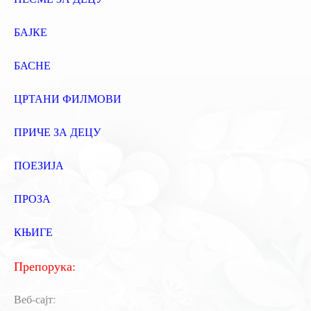
БАЈКЕ
БАСНЕ
ЦРТАНИ ФИЛМОВИ
ПРИЧЕ ЗА ДЕЦУ
ПОЕЗИЈА
ПРОЗА
КЊИГЕ
Препорука:
Веб-сајт: