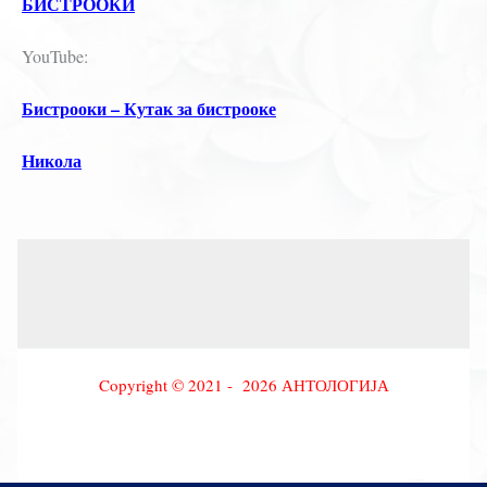
БИСТРООКИ
YouTube:
Бистрооки – Кутак за бистрооке
Никола
Copyright © 2021 - 2026 АНТОЛОГИЈА