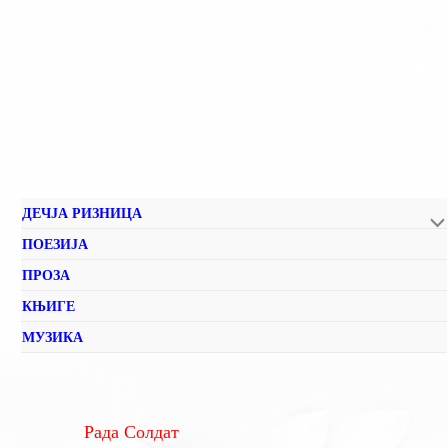
ДЕЧЈА РИЗНИЦА
ПОЕЗИЈА
ПРОЗА
КЊИГЕ
МУЗИКА
Рада Солдат