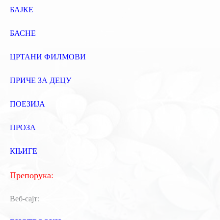
БАЈКЕ
БАСНЕ
ЦРТАНИ ФИЛМОВИ
ПРИЧЕ ЗА ДЕЦУ
ПОЕЗИЈА
ПРОЗА
КЊИГЕ
Препорука:
Веб-сајт: