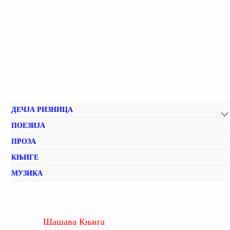
ДЕЧЈА РИЗНИЦА
ПОЕЗИЈА
ПРОЗА
КЊИГЕ
МУЗИКА
Шашава Књига