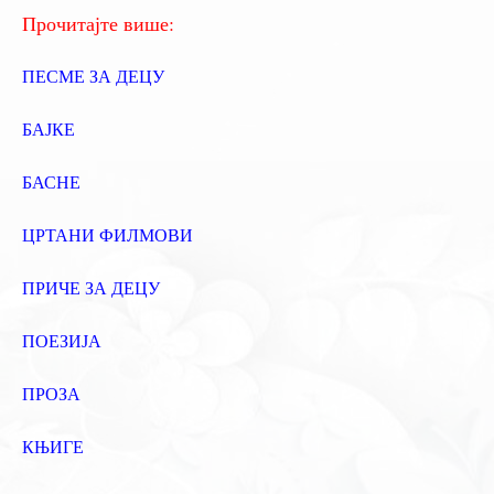
:
Прочитајте више:
ПЕСМЕ ЗА ДЕЦУ
БАЈКЕ
БАСНЕ
ЦРТАНИ ФИЛМОВИ
ПРИЧЕ ЗА ДЕЦУ
ПОЕЗИЈА
ПРОЗА
КЊИГЕ