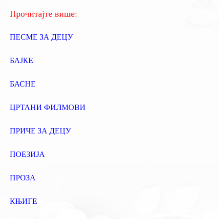
:
Прочитајте више:
ПЕСМЕ ЗА ДЕЦУ
БАЈКЕ
БАСНЕ
ЦРТАНИ ФИЛМОВИ
ПРИЧЕ ЗА ДЕЦУ
ПОЕЗИЈА
ПРОЗА
КЊИГЕ