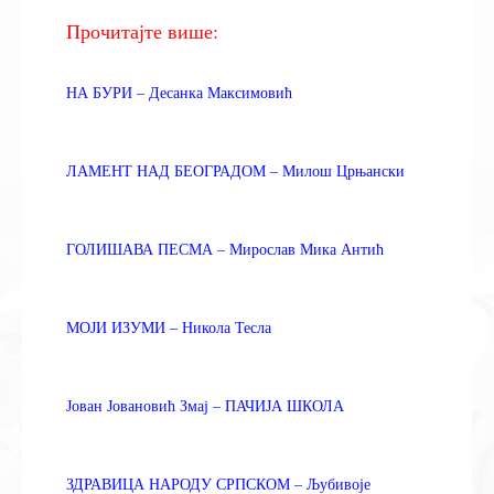
Прочитајте више:
НА БУРИ – Десанка Максимовић
ЛАМЕНТ НАД БЕОГРАДОМ – Милош Црњански
ГОЛИШАВА ПЕСМА – Мирослав Мика Антић
МОЈИ ИЗУМИ – Никола Тесла
Јован Јовановић Змај – ПАЧИЈА ШКОЛА
ЗДРАВИЦА НАРОДУ СРПСКОМ – Љубивоје