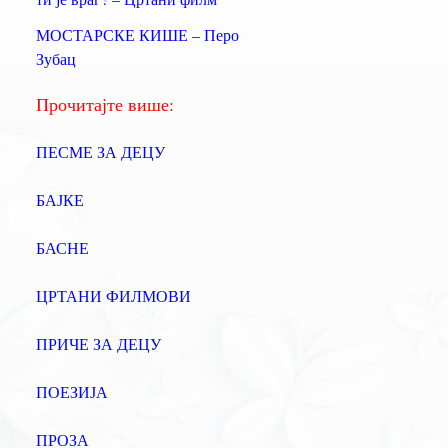
а
МОСТАРСКЕ КИШЕ – Перо
:
Зубац
Прочитајте више:
ПЕСМЕ ЗА ДЕЦУ
БАЈКЕ
БАСНЕ
ЦРТАНИ ФИЛМОВИ
ПРИЧЕ ЗА ДЕЦУ
ПОЕЗИЈА
ПРОЗА