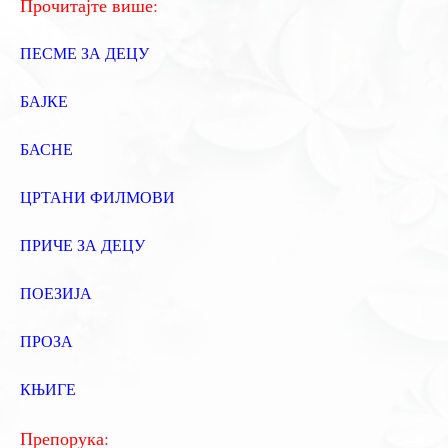
Прочитајте више:
ПЕСМЕ ЗА ДЕЦУ
БАЈКЕ
БАСНЕ
ЦРТАНИ ФИЛМОВИ
ПРИЧЕ ЗА ДЕЦУ
ПОЕЗИЈА
ПРОЗА
КЊИГЕ
Препорука: