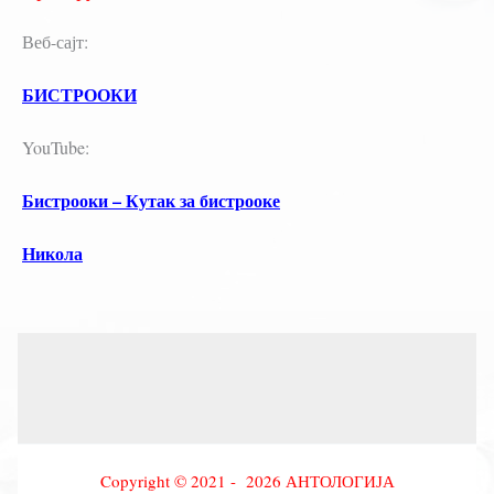
Веб-сајт:
БИСТРООКИ
YouTube:
Бистрооки – Кутак за бистрооке
Никола
Copyright © 2021 - 2026 АНТОЛОГИЈА