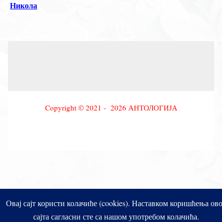
Никола
Copyright © 2021 - 2026 АНТОЛОГИЈА
Овај сајт користи колачиће (cookies). Наставком коришћења ов
сајта сагласни сте са нашом употребом колачића.