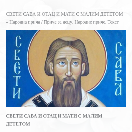
СВЕТИ САВА И ОТАЦ И МАТИ С МАЛИМ ДЕТЕТОМ
– Народна прича / Приче за децу, Народне приче, Текст
СВЕТИ САВА И ОТАЦ И МАТИ С МАЛИМ
ДЕТЕТОМ