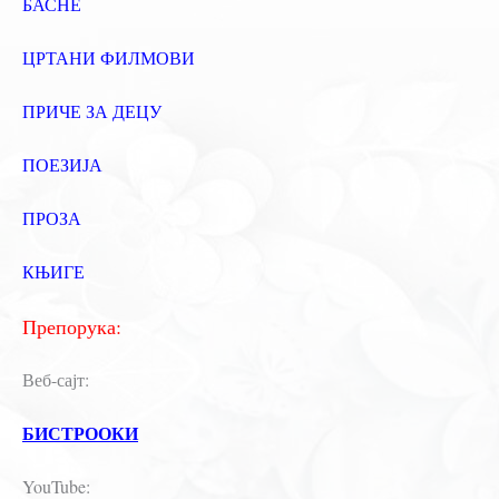
БАСНЕ
ЦРТАНИ ФИЛМОВИ
ПРИЧЕ ЗА ДЕЦУ
ПОЕЗИЈА
ПРОЗА
КЊИГЕ
Препорука:
Веб-сајт:
БИСТРООКИ
YouTube: