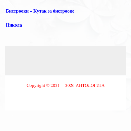
Бистрооки – Кутак за бистрооке
Никола
Copyright © 2021 - 2026 АНТОЛОГИЈА