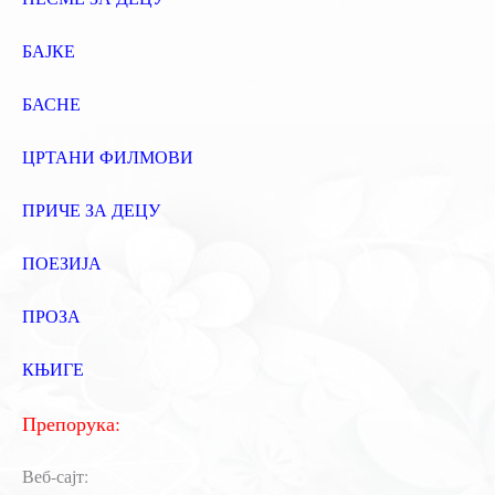
БАЈКЕ
БАСНЕ
ЦРТАНИ ФИЛМОВИ
ПРИЧЕ ЗА ДЕЦУ
ПОЕЗИЈА
ПРОЗА
КЊИГЕ
Препорука:
Веб-сајт: