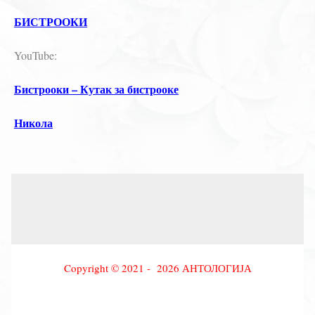
БИСТРООКИ
YouTube:
Бистрооки – Кутак за бистрооке
Никола
Copyright © 2021 - 2026 АНТОЛОГИЈА