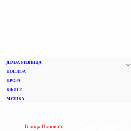
ДЕЧЈА РИЗНИЦА
ПОЕЗИЈА
ПРОЗА
КЊИГЕ
МУЗИКА
Горица Поповић