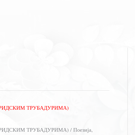
ОХРИДСКИМ ТРУБАДУРИМА)
ХРИДСКИМ ТРУБАДУРИМА) / Поезија,