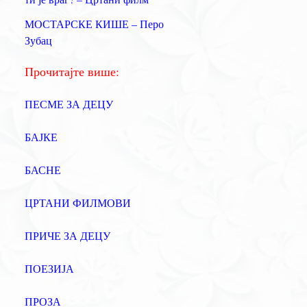
а
МОСТАРСКЕ КИШЕ – Перо
:
Зубац
Прочитајте више:
ПЕСМЕ ЗА ДЕЦУ
БАЈКЕ
БАСНЕ
ЦРТАНИ ФИЛМОВИ
ПРИЧЕ ЗА ДЕЦУ
ПОЕЗИЈА
ПРОЗА