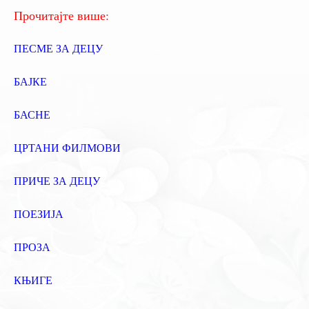
:
Прочитајте више:
ПЕСМЕ ЗА ДЕЦУ
БАЈКЕ
БАСНЕ
ЦРТАНИ ФИЛМОВИ
ПРИЧЕ ЗА ДЕЦУ
ПОЕЗИЈА
ПРОЗА
КЊИГЕ