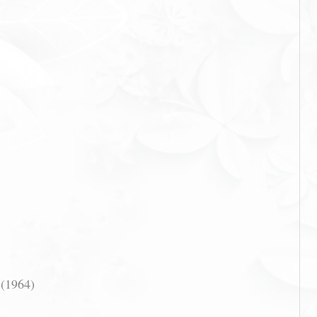
1964)