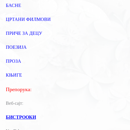
БАСНЕ
ЦРТАНИ ФИЛМОВИ
ПРИЧЕ ЗА ДЕЦУ
ПОЕЗИЈА
ПРОЗА
КЊИГЕ
Препорука:
Веб-сајт:
БИСТРООКИ