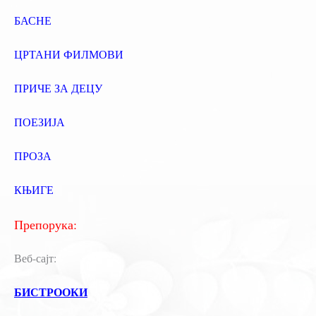
БАСНЕ
ЦРТАНИ ФИЛМОВИ
ПРИЧЕ ЗА ДЕЦУ
ПОЕЗИЈА
ПРОЗА
КЊИГЕ
Препорука:
Веб-сајт:
БИСТРООКИ