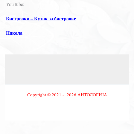
YouTube:
Бистрооки – Кутак за бистрооке
Никола
Copyright © 2021 - 2026 АНТОЛОГИЈА