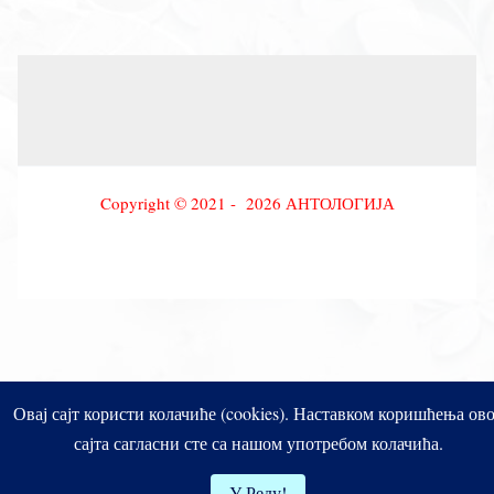
Copyright © 2021 - 2026 АНТОЛОГИЈА
Овај сајт користи колачиће (cookies). Наставком коришћења ов
сајта сагласни сте са нашом употребом колачића.
У Реду!