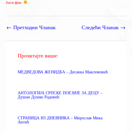
бити фин.
←
Претходни Чланак
Следећи Чланак
→
Прочитајте више:
МЕДВЕДОВА ЖЕНИДБА – Десанка Максимовић
АНТОЛОГИЈА СРПСКЕ ПОЕЗИЈЕ ЗА ДЕЦУ –
Душан Душко Радовић
СТРАНИЦА ИЗ ДНЕВНИКА – Мирослав Мика
Антић