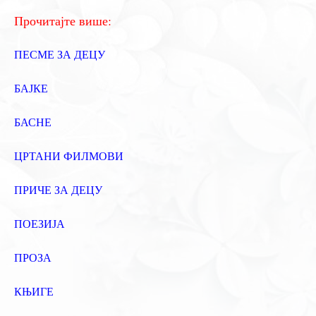
:
Прочитајте више:
ПЕСМЕ ЗА ДЕЦУ
БАЈКЕ
БАСНЕ
ЦРТАНИ ФИЛМОВИ
ПРИЧЕ ЗА ДЕЦУ
ПОЕЗИЈА
ПРОЗА
КЊИГЕ