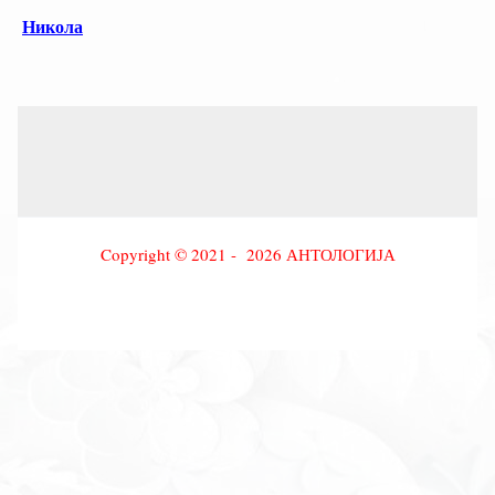
Никола
Copyright © 2021 - 2026 АНТОЛОГИЈА