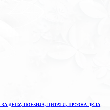
Е ЗА ДЕЦУ, ПОЕЗИЈА, ЦИТАТИ, ПРОЗНА ДЕЛА