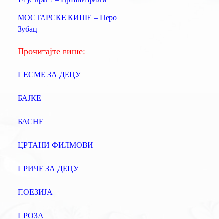
а
МОСТАРСКЕ КИШЕ – Перо
:
Зубац
Прочитајте више:
ПЕСМЕ ЗА ДЕЦУ
БАЈКЕ
БАСНЕ
ЦРТАНИ ФИЛМОВИ
ПРИЧЕ ЗА ДЕЦУ
ПОЕЗИЈА
ПРОЗА