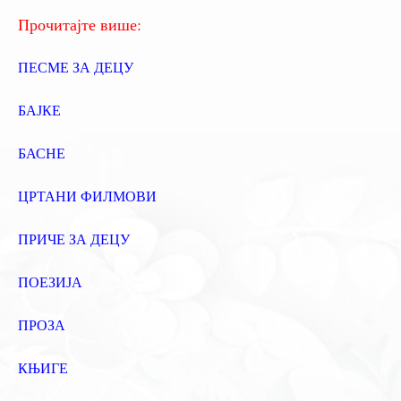
:
Прочитајте више:
ПЕСМЕ ЗА ДЕЦУ
БАЈКЕ
БАСНЕ
ЦРТАНИ ФИЛМОВИ
ПРИЧЕ ЗА ДЕЦУ
ПОЕЗИЈА
ПРОЗА
КЊИГЕ