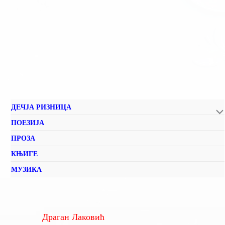
ДЕЧЈА РИЗНИЦА
ПОЕЗИЈА
ПРОЗА
КЊИГЕ
МУЗИКА
Драган Лаковић