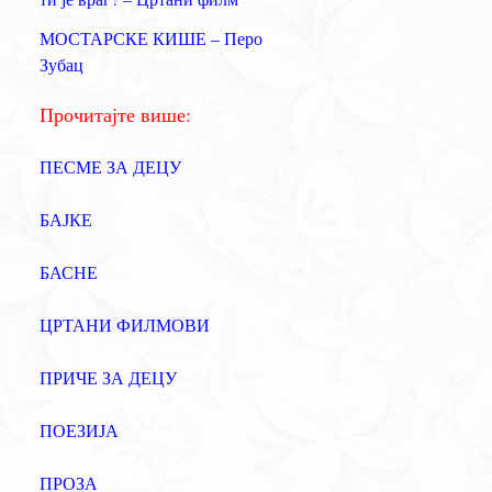
а
МОСТАРСКЕ КИШЕ – Перо
:
Зубац
Прочитајте више:
ПЕСМЕ ЗА ДЕЦУ
БАЈКЕ
БАСНЕ
ЦРТАНИ ФИЛМОВИ
ПРИЧЕ ЗА ДЕЦУ
ПОЕЗИЈА
ПРОЗА