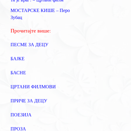
а
МОСТАРСКЕ КИШЕ – Перо
:
Зубац
Прочитајте више:
ПЕСМЕ ЗА ДЕЦУ
БАЈКЕ
БАСНЕ
ЦРТАНИ ФИЛМОВИ
ПРИЧЕ ЗА ДЕЦУ
ПОЕЗИЈА
ПРОЗА