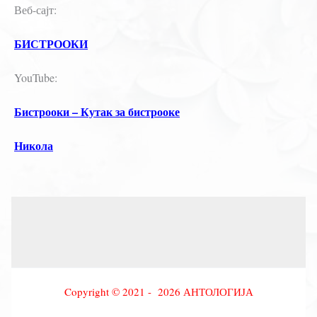
Веб-сајт:
БИСТРООКИ
YouTube:
Бистрооки – Кутак за бистрооке
Никола
Copyright © 2021 - 2026 АНТОЛОГИЈА