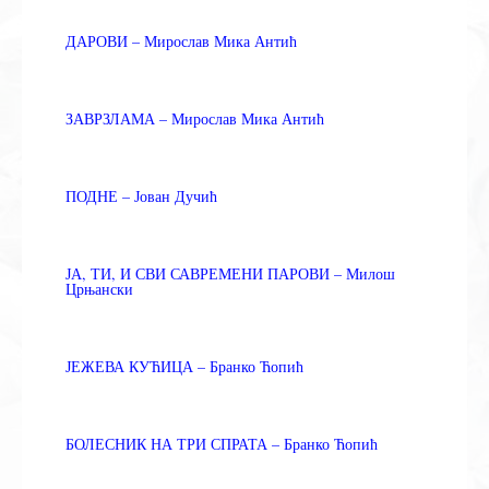
ДАРОВИ – Мирослав Мика Антић
ЗАВРЗЛАМА – Мирослав Мика Антић
ПОДНЕ – Јован Дучић
ЈА, ТИ, И СВИ САВРЕМЕНИ ПАРОВИ – Милош
Црњански
ЈЕЖЕВА КУЋИЦА – Бранко Ћопић
БОЛЕСНИК НА ТРИ СПРАТА – Бранко Ћопић