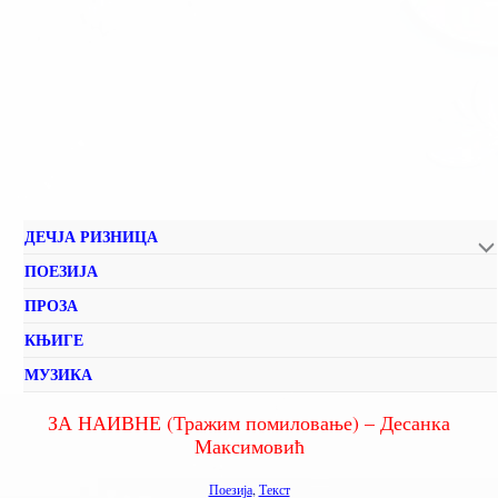
ДЕЧЈА РИЗНИЦА
ПОЕЗИЈА
ПРОЗА
КЊИГЕ
МУЗИКА
ЗА НАИВНЕ (Тражим помиловање) – Десанка
Максимовић
Поезија
,
Текст