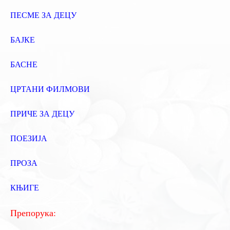
ПЕСМЕ ЗА ДЕЦУ
БАЈКЕ
БАСНЕ
ЦРТАНИ ФИЛМОВИ
ПРИЧЕ ЗА ДЕЦУ
ПОЕЗИЈА
ПРОЗА
КЊИГЕ
Препорука: