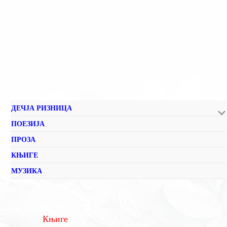
ДЕЧЈА РИЗНИЦА
ПОЕЗИЈА
ПРОЗА
КЊИГЕ
МУЗИКА
Књиге